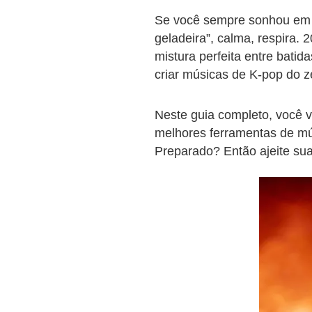
Se você sempre sonhou em 
geladeira”, calma, respira.
mistura perfeita entre batida
criar músicas de K-pop do 
Neste guia completo, você v
melhores ferramentas de mús
Preparado? Então ajeite sua