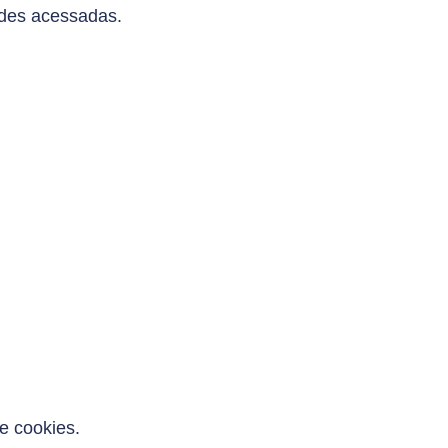
ades acessadas.
e cookies.