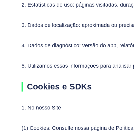
2. Estatísticas de uso: páginas visitadas, dur
3. Dados de localização: aproximada ou precis
4. Dados de diagnóstico: versão do app, relatór
5. Utilizamos essas informações para analisar 
Cookies e SDKs
1. No nosso Site
(1) Cookies: Consulte nossa página de Polític