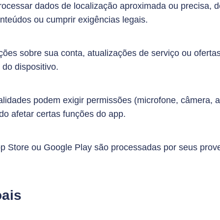
rocessar dados de localização aproximada ou precisa, 
nteúdos ou cumprir exigências legais.
ações sobre sua conta, atualizações de serviço ou ofert
do dispositivo.
alidades podem exigir permissões (microfone, câmera, 
 afetar certas funções do app.
p Store ou Google Play são processadas por seus pro
ais