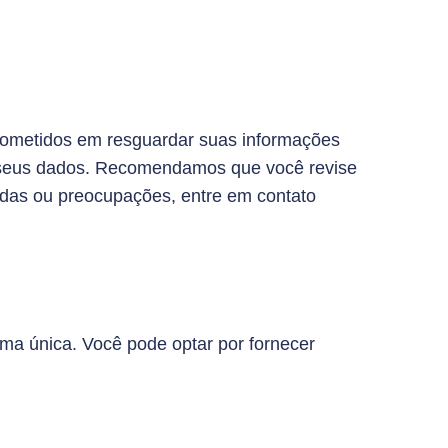
prometidos em resguardar suas informações
os seus dados. Recomendamos que você revise
idas ou preocupações, entre em contato
ma única. Você pode optar por fornecer