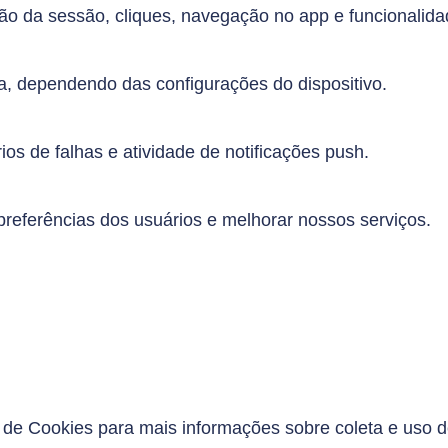
ação da sessão, cliques, navegação no app e funcionalid
a, dependendo das configurações do dispositivo.
ios de falhas e atividade de notificações push.
preferências dos usuários e melhorar nossos serviços.
a de Cookies para mais informações sobre coleta e uso d