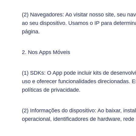
(2) Navegadores: Ao visitar nosso site, seu n
ao seu dispositivo. Usamos o IP para determin
página.
2. Nos Apps Móveis
(1) SDKs: O App pode incluir kits de desenvol
uso e oferecer funcionalidades direcionadas. E
políticas de privacidade.
(2) Informações do dispositivo: Ao baixar, ins
operacional, identificadores de hardware, rede