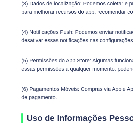
(3) Dados de localização: Podemos coletar e p
para melhorar recursos do app, recomendar co
(4) Notificações Push: Podemos enviar notific
desativar essas notificações nas configurações 
(5) Permissões do App Store: Algumas funcion
essas permissões a qualquer momento, podendo
(6) Pagamentos Móveis: Compras via Apple Ap
de pagamento.
Uso de Informações Pesso