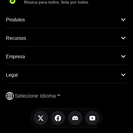
Música para todos, feita por todos.
Produtos
Recursos
Empresa
Legal
Selecione Idioma