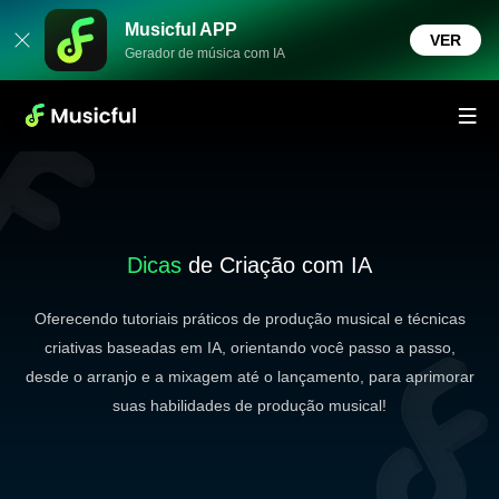
Musicful APP
VER
Gerador de música com IA
Dicas
de Criação com IA
Oferecendo tutoriais práticos de produção musical e técnicas
criativas baseadas em IA, orientando você passo a passo,
desde o arranjo e a mixagem até o lançamento, para aprimorar
suas habilidades de produção musical!