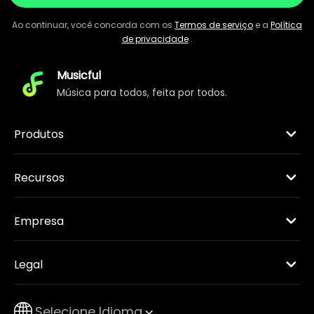
Ao continuar, você concorda com os
Termos de serviço
e a
Política
de privacidade
.
Musicful
Música para todos, feita por todos.
Produtos
Recursos
Empresa
Legal
Selecione Idioma