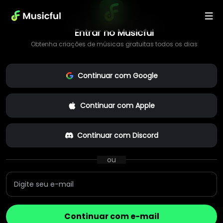
Entrar no Musicful
Obtenha criações de músicas gratuitas todos os dias
Continuar com Google
Continuar com Apple
Continuar com Discord
ou
Continuar com e-mail