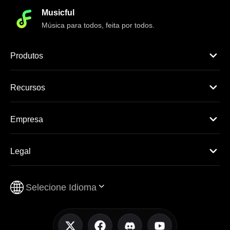
Musicful
Música para todos, feita por todos.
Produtos
Recursos
Empresa
Legal
Selecione Idioma