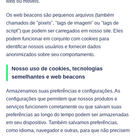
web ou móveis.
Os web beacons são pequenos arquivos (também
chamados de "pixels", "tags de imagem" ou "tags de
script") que podem ser carregados em nosso site. Eles
podem funcionar em conjunto com cookies para
identificar nossos usuários e fornecer dados
anonimizados sobre seu comportamento.
Nosso uso de cookies, tecnologias
semelhantes e web beacons
Armazenamos suas preferências e configurações. As
configurações que permitem que nossos produtos e
serviços funcionem corretamente ou que salvam suas
preferências ao longo do tempo podem ser armazenadas
em seu dispositivo. Também salvamos preferências,
como idioma, navegador e outras, para que não precisem