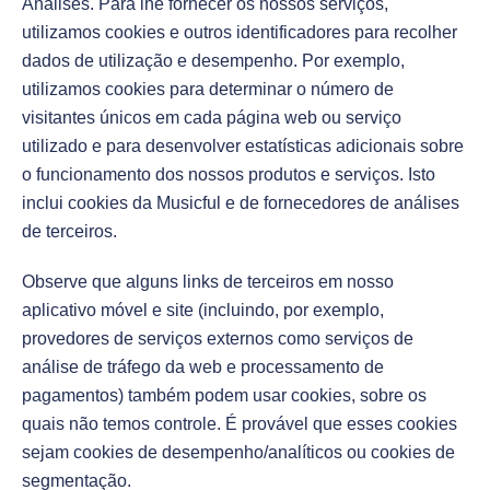
Análises. Para lhe fornecer os nossos serviços,
utilizamos cookies e outros identificadores para recolher
dados de utilização e desempenho. Por exemplo,
utilizamos cookies para determinar o número de
visitantes únicos em cada página web ou serviço
utilizado e para desenvolver estatísticas adicionais sobre
o funcionamento dos nossos produtos e serviços. Isto
inclui cookies da Musicful e de fornecedores de análises
de terceiros.
Observe que alguns links de terceiros em nosso
aplicativo móvel e site (incluindo, por exemplo,
provedores de serviços externos como serviços de
análise de tráfego da web e processamento de
pagamentos) também podem usar cookies, sobre os
quais não temos controle. É provável que esses cookies
sejam cookies de desempenho/analíticos ou cookies de
segmentação.