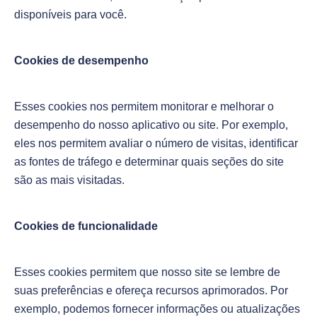
disponíveis para você.
Cookies de desempenho
Esses cookies nos permitem monitorar e melhorar o
desempenho do nosso aplicativo ou site. Por exemplo,
eles nos permitem avaliar o número de visitas, identificar
as fontes de tráfego e determinar quais seções do site
são as mais visitadas.
Cookies de funcionalidade
Esses cookies permitem que nosso site se lembre de
suas preferências e ofereça recursos aprimorados. Por
exemplo, podemos fornecer informações ou atualizações