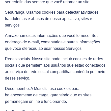
ser redefinidas sempre que você retornar ao site.
Segurança. Usamos cookies para detectar atividades
fraudulentas e abusos de nosso aplicativo, sites e
serviços.
Armazenamos as informações que você fornece. Seu
endereço de e-mail, comentários e outras informações
que você ofereceu ao usar nossos Serviços.
Redes sociais. Nosso site pode incluir cookies de redes
sociais que permitem aos usuários que estão conectados
ao serviço de rede social compartilhar conteúdo por meio
desse serviço.
Desempenho. A Musicful usa cookies para
balanceamento de carga, garantindo que os sites
permaneçam online e funcionando.