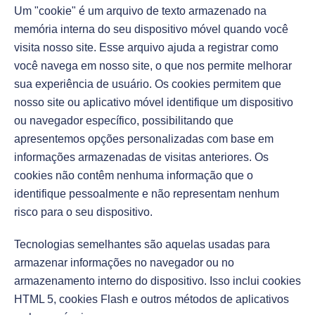
Um "cookie" é um arquivo de texto armazenado na
memória interna do seu dispositivo móvel quando você
visita nosso site. Esse arquivo ajuda a registrar como
você navega em nosso site, o que nos permite melhorar
sua experiência de usuário. Os cookies permitem que
nosso site ou aplicativo móvel identifique um dispositivo
ou navegador específico, possibilitando que
apresentemos opções personalizadas com base em
informações armazenadas de visitas anteriores. Os
cookies não contêm nenhuma informação que o
identifique pessoalmente e não representam nenhum
risco para o seu dispositivo.
Tecnologias semelhantes são aquelas usadas para
armazenar informações no navegador ou no
armazenamento interno do dispositivo. Isso inclui cookies
HTML 5, cookies Flash e outros métodos de aplicativos