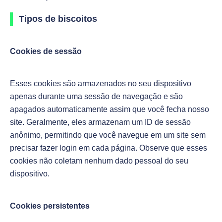
Tipos de biscoitos
Cookies de sessão
Esses cookies são armazenados no seu dispositivo
apenas durante uma sessão de navegação e são
apagados automaticamente assim que você fecha nosso
site. Geralmente, eles armazenam um ID de sessão
anônimo, permitindo que você navegue em um site sem
precisar fazer login em cada página. Observe que esses
cookies não coletam nenhum dado pessoal do seu
dispositivo.
Cookies persistentes