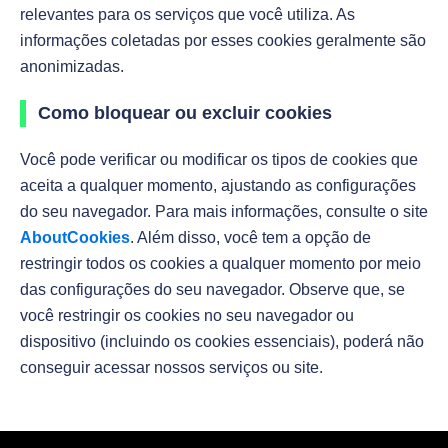
relevantes para os serviços que você utiliza. As
informações coletadas por esses cookies geralmente são
anonimizadas.
Como bloquear ou excluir cookies
Você pode verificar ou modificar os tipos de cookies que
aceita a qualquer momento, ajustando as configurações
do seu navegador. Para mais informações, consulte o site
AboutCookies
. Além disso, você tem a opção de
restringir todos os cookies a qualquer momento por meio
das configurações do seu navegador. Observe que, se
você restringir os cookies no seu navegador ou
dispositivo (incluindo os cookies essenciais), poderá não
conseguir acessar nossos serviços ou site.