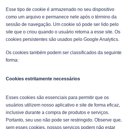
Esse tipo de cookie é armazenado no seu dispositivo
como um arquivo e permanece nele após o término da
sessão de navegação. Um cookie só pode ser lido pelo
site que o criou quando o usuário retorna a esse site. Os
cookies persistentes são usados pelo Google Analytics.
Os cookies também podem ser classificados da seguinte
forma:
Cookies estritamente necessários
Esses cookies são essenciais para permitir que os
usuários utilizem nosso aplicativo e site de forma eficaz,
inclusive durante a compra de produtos e serviços.
Portanto, seu uso não pode ser restringido. Observe que,
sem esses cookies, nossos serviços podem não estar