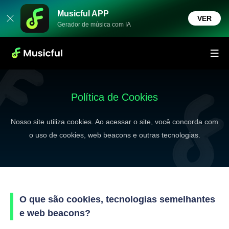
Musicful APP
VER
Gerador de música com IA
Política de Cookies
Nosso site utiliza cookies. Ao acessar o site, você concorda com
o uso de cookies, web beacons e outras tecnologias.
O que são cookies, tecnologias semelhantes
e web beacons?