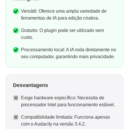
Versátil: Oferece uma ampla variedade de
ferramentas de IA para edição criativa.
Gratuito: O plugin pode ser utilizado sem
custo.
Processamento local: A IA roda diretamente no
seu computador, garantindo mais privacidade.
Desvantagens
Exige hardware específico: Necessita de
processador Intel para funcionamento estável.
Compatibilidade limitada: Funciona apenas
com o Audacity na versão 3.4.2.