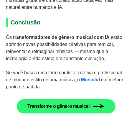
musicais globais e uma colaboração cada vez mais
natural entre humanos e IA.
Conclusão
Os
transformadores de gênero musical com IA
estão
abrindo novas possibilidades criativas para remixar,
reinventar e reimaginar músicas — mesmo que a
tecnologia ainda esteja em constante evolução.
Se você busca uma forma prática, criativa e profissional
de mudar o estilo de uma música, o
Musicful
é o melhor
ponto de partida.
Transforme o gênero musical