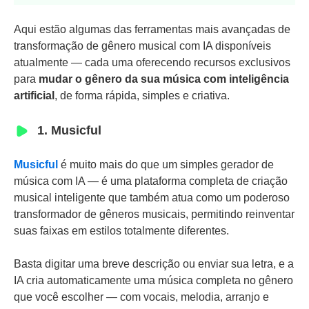
Aqui estão algumas das ferramentas mais avançadas de
transformação de gênero musical com IA disponíveis
atualmente — cada uma oferecendo recursos exclusivos
para
mudar o gênero da sua música com inteligência
artificial
, de forma rápida, simples e criativa.
1. Musicful
Musicful
é muito mais do que um simples gerador de
música com IA — é uma plataforma completa de criação
musical inteligente que também atua como um poderoso
transformador de gêneros musicais, permitindo reinventar
suas faixas em estilos totalmente diferentes.
Basta digitar uma breve descrição ou enviar sua letra, e a
IA cria automaticamente uma música completa no gênero
que você escolher — com vocais, melodia, arranjo e