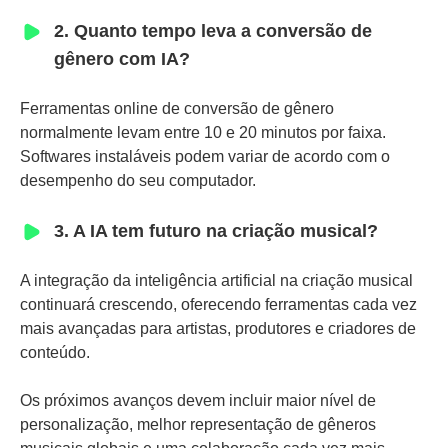
2. Quanto tempo leva a conversão de
gênero com IA?
Ferramentas online de conversão de gênero
normalmente levam entre 10 e 20 minutos por faixa.
Softwares instaláveis podem variar de acordo com o
desempenho do seu computador.
3. A IA tem futuro na criação musical?
A integração da inteligência artificial na criação musical
continuará crescendo, oferecendo ferramentas cada vez
mais avançadas para artistas, produtores e criadores de
conteúdo.
Os próximos avanços devem incluir maior nível de
personalização, melhor representação de gêneros