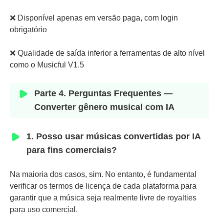
❌ Disponível apenas em versão paga, com login
obrigatório
❌ Qualidade de saída inferior a ferramentas de alto nível
como o Musicful V1.5
Parte 4. Perguntas Frequentes —
Converter gênero musical com IA
1. Posso usar músicas convertidas por IA
para fins comerciais?
Na maioria dos casos, sim. No entanto, é fundamental
verificar os termos de licença de cada plataforma para
garantir que a música seja realmente livre de royalties
para uso comercial.