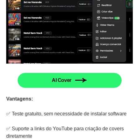
AI Cover
Vantagens:
✅ Teste gratuito, sem necessidade de instalar software
✅ Suporte a links do YouTube para criação de covers
diretamente