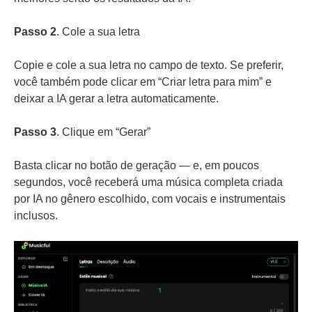
Passo 2
. Cole a sua letra
Copie e cole a sua letra no campo de texto. Se preferir,
você também pode clicar em “Criar letra para mim” e
deixar a IA gerar a letra automaticamente.
Passo 3
. Clique em “Gerar”
Basta clicar no botão de geração — e, em poucos
segundos, você receberá uma música completa criada
por IA no gênero escolhido, com vocais e instrumentais
inclusos.