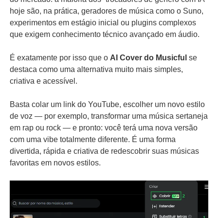
hoje são, na prática, geradores de música como o Suno,
experimentos em estágio inicial ou plugins complexos
que exigem conhecimento técnico avançado em áudio.
É exatamente por isso que o
AI Cover do Musicful
se
destaca como uma alternativa muito mais simples,
criativa e acessível.
Basta colar um link do YouTube, escolher um novo estilo
de voz — por exemplo, transformar uma música sertaneja
em rap ou rock — e pronto: você terá uma nova versão
com uma vibe totalmente diferente. É uma forma
divertida, rápida e criativa de redescobrir suas músicas
favoritas em novos estilos.