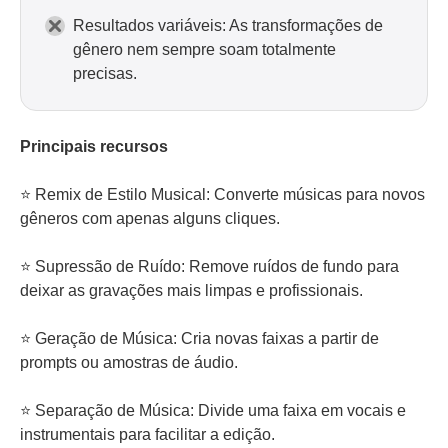
Resultados variáveis: As transformações de
gênero nem sempre soam totalmente
precisas.
Principais recursos
⭐ Remix de Estilo Musical: Converte músicas para novos
gêneros com apenas alguns cliques.
⭐ Supressão de Ruído: Remove ruídos de fundo para
deixar as gravações mais limpas e profissionais.
⭐ Geração de Música: Cria novas faixas a partir de
prompts ou amostras de áudio.
⭐ Separação de Música: Divide uma faixa em vocais e
instrumentais para facilitar a edição.