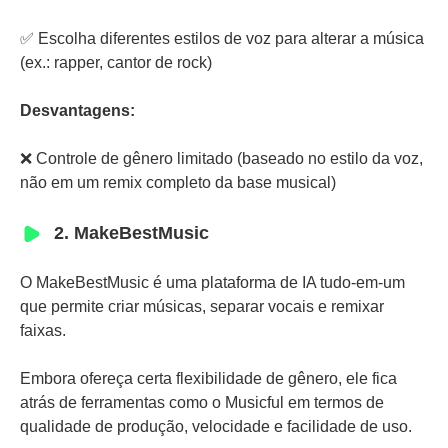
✅ Escolha diferentes estilos de voz para alterar a música
(ex.: rapper, cantor de rock)
Desvantagens:
❌ Controle de gênero limitado (baseado no estilo da voz,
não em um remix completo da base musical)
2. MakeBestMusic
O MakeBestMusic é uma plataforma de IA tudo-em-um
que permite criar músicas, separar vocais e remixar
faixas.
Embora ofereça certa flexibilidade de gênero, ele fica
atrás de ferramentas como o Musicful em termos de
qualidade de produção, velocidade e facilidade de uso.