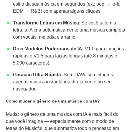
estilo da sua música em segundos (ex.: pop → lo-fi,
EDM → R&B) com apenas alguns cliques.
Transforme Letras em Música
: Se você já tem a
letra, a IA cria automaticamente uma música completa
com vocais, melodia e arranjo.
Dois Modelos Poderosos de IA:
V1.0 para criações
rápidas e V1.5 para faixas longas (até 8 minutos e
5.000 caracteres).
Geração Ultra-Rápida:
Sem DAW, sem plugins —
apenas música instantânea diretamente no seu
navegador.
Como mudar o gênero de uma música com IA?
Mudar o gênero de uma música com IA é mais fácil do
que você imagina — especialmente com o modo de
letras do Musicful, que automatiza todo o processo em