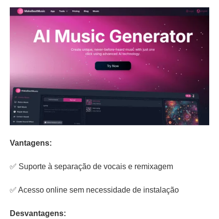
Vantagens:
✅ Suporte à separação de vocais e remixagem
✅ Acesso online sem necessidade de instalação
Desvantagens: