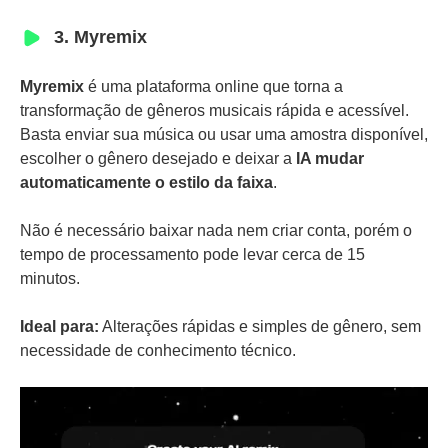
3. Myremix
Myremix
é uma plataforma online que torna a
transformação de gêneros musicais rápida e acessível.
Basta enviar sua música ou usar uma amostra disponível,
escolher o gênero desejado e deixar a
IA mudar
automaticamente o estilo da faixa
.
Não é necessário baixar nada nem criar conta, porém o
tempo de processamento pode levar cerca de 15
minutos.
Ideal para:
Alterações rápidas e simples de gênero, sem
necessidade de conhecimento técnico.