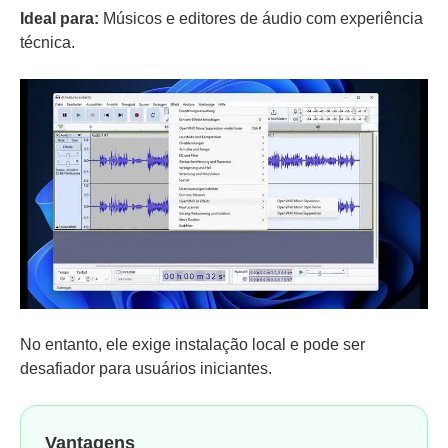
Ideal para:
Músicos e editores de áudio com experiência
técnica.
No entanto, ele exige instalação local e pode ser
desafiador para usuários iniciantes.
Vantagens