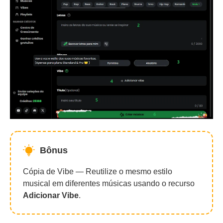
Bônus
Cópia de Vibe — Reutilize o mesmo estilo
musical em diferentes músicas usando o recurso
Adicionar Vibe
.