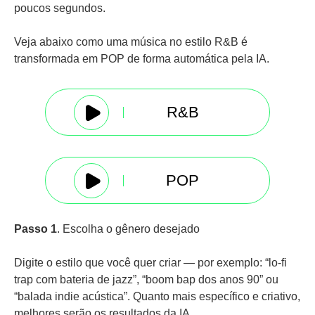
poucos segundos.
Veja abaixo como uma música no estilo R&B é
transformada em POP de forma automática pela IA.
R&B
POP
Passo 1
. Escolha o gênero desejado
Digite o estilo que você quer criar — por exemplo: “lo-fi
trap com bateria de jazz”, “boom bap dos anos 90” ou
“balada indie acústica”. Quanto mais específico e criativo,
melhores serão os resultados da IA.