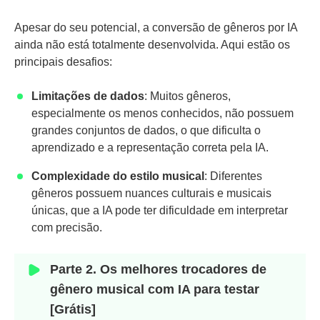
Apesar do seu potencial, a conversão de gêneros por IA
ainda não está totalmente desenvolvida. Aqui estão os
principais desafios:
Limitações de dados
: Muitos gêneros,
especialmente os menos conhecidos, não possuem
grandes conjuntos de dados, o que dificulta o
aprendizado e a representação correta pela IA.
Complexidade do estilo musical
: Diferentes
gêneros possuem nuances culturais e musicais
únicas, que a IA pode ter dificuldade em interpretar
com precisão.
Parte 2. Os melhores trocadores de
gênero musical com IA para testar
[Grátis]