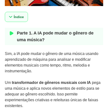
Índice
Parte 1. A IA pode mudar o gênero de
uma música?
Sim, a IA pode mudar o gênero de uma música usando
aprendizado de máquina para analisar e modificar
elementos musicais como tempo, ritmo, melodia e
instrumentação.
Um
transformador de gêneros musicais com IA
pega
uma música e aplica novos elementos de estilo para se
adequar ao gênero escolhido. Isso permite
experimentações criativas e releituras únicas de faixas
existentes.