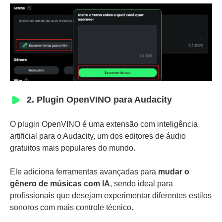
2. Plugin OpenVINO para Audacity
O plugin OpenVINO é uma extensão com inteligência
artificial para o Audacity, um dos editores de áudio
gratuitos mais populares do mundo.
Ele adiciona ferramentas avançadas para
mudar o
gênero de músicas com IA
, sendo ideal para
profissionais que desejam experimentar diferentes estilos
sonoros com mais controle técnico.