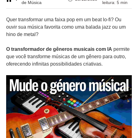
de Música
leitura: 5 min
Quer transformar uma faixa pop em um beat lo-fi? Ou
ouvir sua música favorita como uma balada jazz ou um
hino de metal?
O transformador de gêneros musicais com IA
permite
que você transforme músicas de um gênero para outro,
oferecendo infinitas possibilidades criativas.