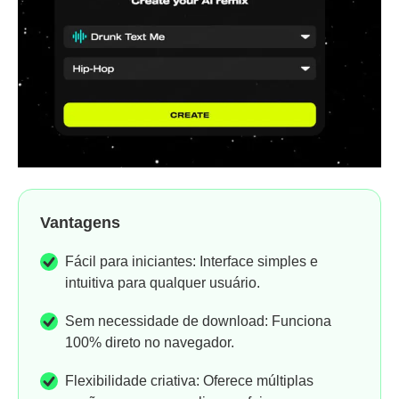
Vantagens
Fácil para iniciantes: Interface simples e
intuitiva para qualquer usuário.
Sem necessidade de download: Funciona
100% direto no navegador.
Flexibilidade criativa: Oferece múltiplas