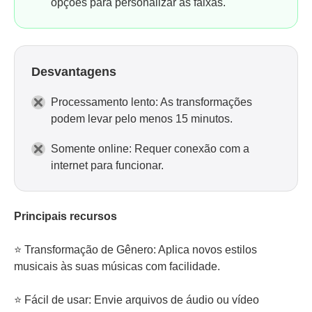
opções para personalizar as faixas.
Desvantagens
Processamento lento: As transformações
podem levar pelo menos 15 minutos.
Somente online: Requer conexão com a
internet para funcionar.
Principais recursos
⭐ Transformação de Gênero: Aplica novos estilos
musicais às suas músicas com facilidade.
⭐ Fácil de usar: Envie arquivos de áudio ou vídeo